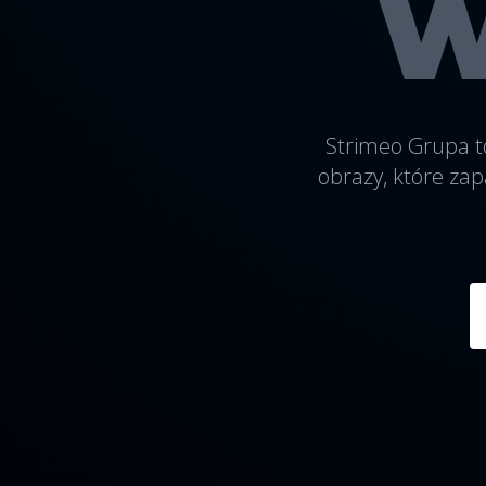
W
Strimeo Grupa t
obrazy, które zap