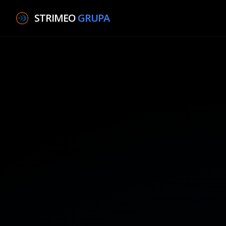
STRIMEO
GRUPA