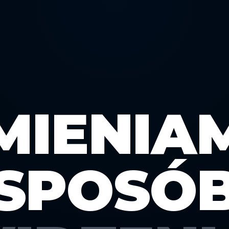
MIENIA
SPOSÓ