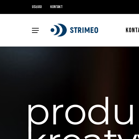
Usługi
Kontakt
KONT
produ