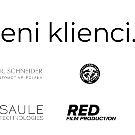
ni klienci