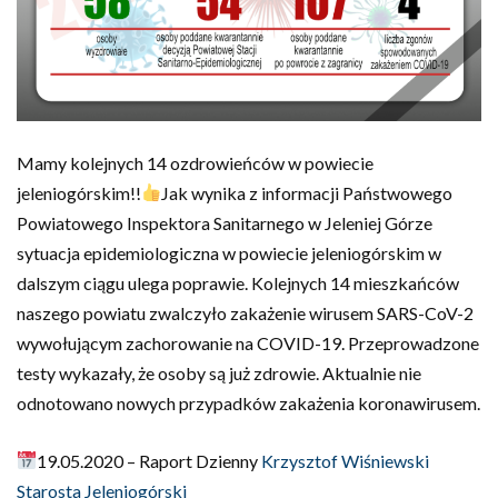
Mamy kolejnych 14 ozdrowieńców w powiecie
jeleniogórskim!!
Jak wynika z informacji Państwowego
Powiatowego Inspektora Sanitarnego w Jeleniej Górze
sytuacja epidemiologiczna w powiecie jeleniogórskim w
dalszym ciągu ulega poprawie. Kolejnych 14 mieszkańców
naszego powiatu zwalczyło zakażenie wirusem SARS-CoV-2
wywołującym zachorowanie na COVID-19. Przeprowadzone
testy wykazały, że osoby są już zdrowie. Aktualnie nie
odnotowano nowych przypadków zakażenia koronawirusem.
19.05.2020 – Raport Dzienny
Krzysztof Wiśniewski
Starosta Jeleniogórski