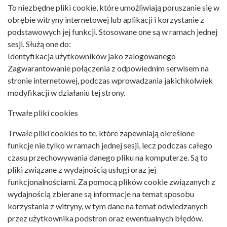
To niezbędne pliki cookie, które umożliwiają poruszanie się w
obrębie witryny internetowej lub aplikacji i korzystanie z
podstawowych jej funkcji. Stosowane one są w ramach jednej
sesji. Służą one do:
Identyfikacja użytkowników jako zalogowanego
Zagwarantowanie połączenia z odpowiednim serwisem na
stronie internetowej, podczas wprowadzania jakichkolwiek
modyfikacji w działaniu tej strony.
Trwałe pliki cookies
Trwałe pliki cookies to te, które zapewniają określone
funkcje nie tylko w ramach jednej sesji, lecz podczas całego
czasu przechowywania danego pliku na komputerze. Są to
pliki związane z wydajnością usługi oraz jej
funkcjonalnościami. Za pomocą plików cookie związanych z
wydajnością zbierane są informacje na temat sposobu
korzystania z witryny, w tym dane na temat odwiedzanych
przez użytkownika podstron oraz ewentualnych błędów.