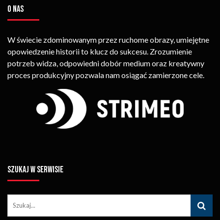
O NAS
W świecie zdominowanym przez ruchome obrazy, umiejętne
opowiedzenie historii to klucz do sukcesu. Zrozumienie
potrzeb widza, odpowiedni dobór medium oraz kreatywny
proces produkcyjny pozwala nam osiągać zamierzone cele.
SZUKAJ W SERWISIE