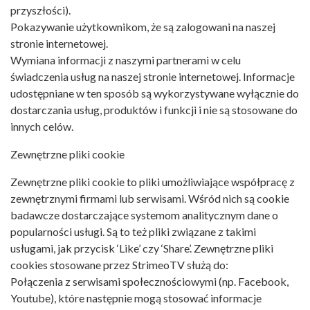
przyszłości).
Pokazywanie użytkownikom, że są zalogowani na naszej
stronie internetowej.
Wymiana informacji z naszymi partnerami w celu
świadczenia usług na naszej stronie internetowej. Informacje
udostępniane w ten sposób są wykorzystywane wyłącznie do
dostarczania usług, produktów i funkcji i nie są stosowane do
innych celów.
Zewnętrzne pliki cookie
Zewnętrzne pliki cookie to pliki umożliwiające współpracę z
zewnętrznymi firmami lub serwisami. Wśród nich są cookie
badawcze dostarczające systemom analitycznym dane o
popularności usługi. Są to też pliki związane z takimi
usługami, jak przycisk ‘Like’ czy ‘Share’. Zewnętrzne pliki
cookies stosowane przez StrimeoTV służą do:
Połączenia z serwisami społecznościowymi (np. Facebook,
Youtube), które następnie mogą stosować informacje