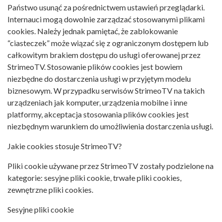
Państwo usunąć za pośrednictwem ustawień przeglądarki.
Internauci mogą dowolnie zarządzać stosowanymi plikami
cookies. Należy jednak pamiętać, że zablokowanie
“ciasteczek” może wiązać się z ograniczonym dostępem lub
całkowitym brakiem dostępu do usługi oferowanej przez
StrimeoTV. Stosowanie plików cookies jest bowiem
niezbędne do dostarczenia usługi w przyjętym modelu
biznesowym. W przypadku serwisów StrimeoTV na takich
urządzeniach jak komputer, urządzenia mobilne i inne
platformy, akceptacja stosowania plików cookies jest
niezbędnym warunkiem do umożliwienia dostarczenia usługi.
Jakie cookies stosuje StrimeoTV?
Pliki cookie używane przez StrimeoTV zostały podzielone na
kategorie: sesyjne pliki cookie, trwałe pliki cookies,
zewnętrzne pliki cookies.
Sesyjne pliki cookie