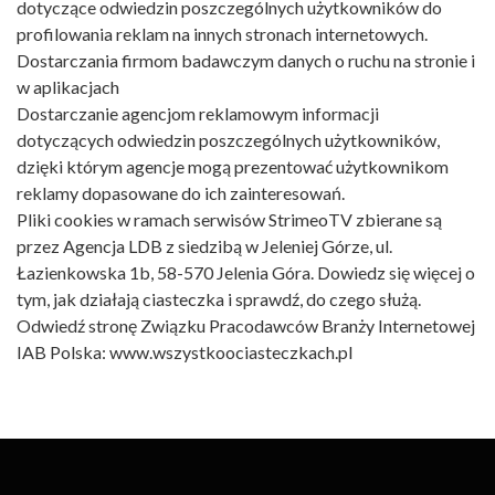
dotyczące odwiedzin poszczególnych użytkowników do
profilowania reklam na innych stronach internetowych.
Dostarczania firmom badawczym danych o ruchu na stronie i
w aplikacjach
Dostarczanie agencjom reklamowym informacji
dotyczących odwiedzin poszczególnych użytkowników,
dzięki którym agencje mogą prezentować użytkownikom
reklamy dopasowane do ich zainteresowań.
Pliki cookies w ramach serwisów StrimeoTV zbierane są
przez Agencja LDB z siedzibą w Jeleniej Górze, ul.
Łazienkowska 1b, 58-570 Jelenia Góra. Dowiedz się więcej o
tym, jak działają ciasteczka i sprawdź, do czego służą.
Odwiedź stronę Związku Pracodawców Branży Internetowej
IAB Polska: www.wszystkoociasteczkach.pl