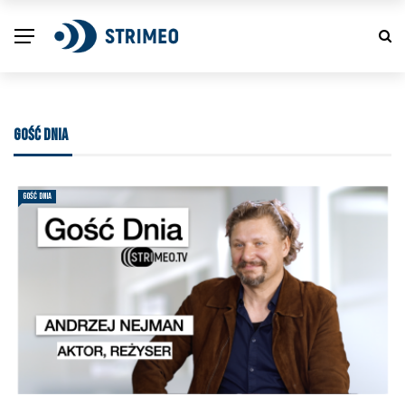
GOŚĆ DNIA
GOŚĆ DNIA