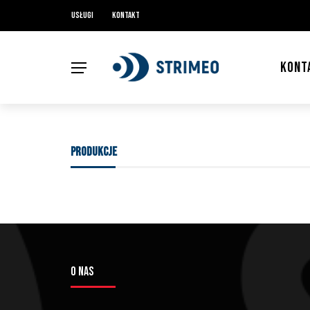
Usługi
Kontakt
KONT
PRODUKCJE
O NAS