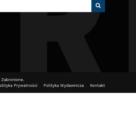
 Zabronione.
olityka Prywatności
Polityka Wydawnicza
Kontakt