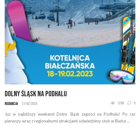
Dolny Śląsk na Podhalu
1248
0
Redakcja
17/02/2023
Już w najbliższy weekend Dolny Śląsk zagości na Podhalu! Po raz
pierwszy wraz z regionalnymi atrakcjami odwiedzimy stok w Białce ...