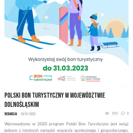
Polski Bon Turystyczny w województwie
dolnośląskim
1313
0
Redakcja
19/01/2023
Wprowadzony w 2020 program Polski Bon Turystyczny jest wciąż
jednym z istotnych narzędzi wsparcia społecznego i gospodarczego,