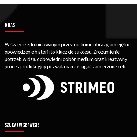
O NAS
W świecie zdominowanym przez ruchome obrazy, umiejętne
opowiedzenie historii to klucz do sukcesu. Zrozumienie
potrzeb widza, odpowiedni dobór medium oraz kreatywny
proces produkcyjny pozwala nam osiągać zamierzone cele.
SZUKAJ W SERWISIE