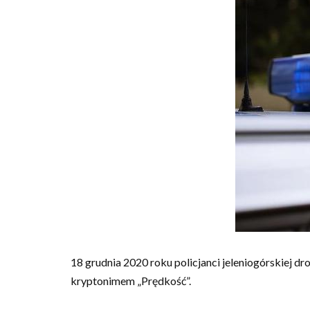
18 grudnia 2020 roku policjanci jeleniogórskiej 
kryptonimem „Prędkość”.