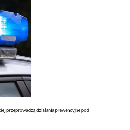
skiej przeprowadzą działania prewencyjne pod