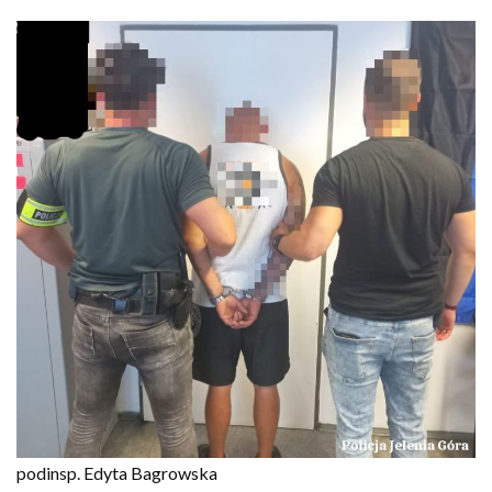
podinsp. Edyta Bagrowska