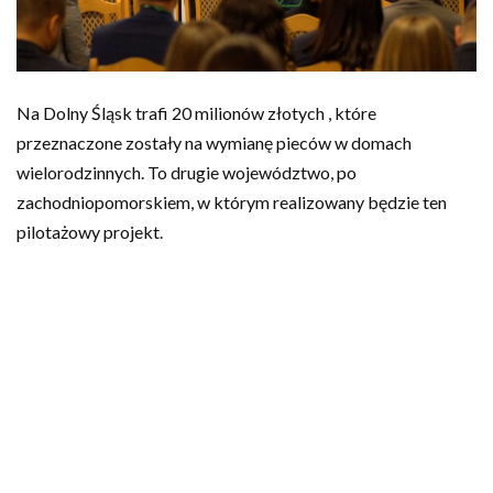
Na Dolny Śląsk trafi 20 milionów złotych , które
przeznaczone zostały na wymianę pieców w domach
wielorodzinnych. To drugie województwo, po
zachodniopomorskiem, w którym realizowany będzie ten
pilotażowy projekt.