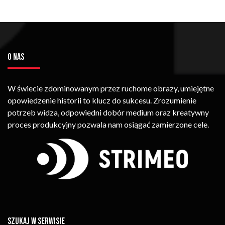
O NAS
W świecie zdominowanym przez ruchome obrazy, umiejętne
opowiedzenie historii to klucz do sukcesu. Zrozumienie
potrzeb widza, odpowiedni dobór medium oraz kreatywny
proces produkcyjny pozwala nam osiągać zamierzone cele.
SZUKAJ W SERWISIE