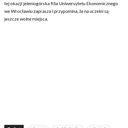
tej okazji jeleniogórska filia Uniwersytetu Ekonomicznego
we Wrocławiu zaprasza i przypomina, że na uczelni są
jeszcze wolne miejsca.