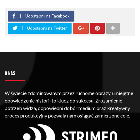
Udostępnij na Facebook
Udostępnij na Twitter
O NAS
W świecie zdominowanym przez ruchome obrazy, umiejętne
opowiedzenie historii to klucz do sukcesu. Zrozumienie
potrzeb widza, odpowiedni dobór medium oraz kreatywny
proces produkcyjny pozwala nam osiągać zamierzone cele.