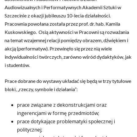
Audiowizualnych i Performatywnych Akademii Sztuki w
Szczecinie z okazji jubileuszu 10-lecia działalności.
Pracownia powołana została przez prof. dr. hab. Kamila
Kuskowskiego. Osią aktywności w Pracowni są rozważania
na temat wzajemnej relacji pomiędzy obrazem, dźwiękiem i
akcją (performatyw). Przewinęło się przez nią wiele
indywidualności twórczych, zarówno wśród dydaktyków, jak
i studentów.
Prace dobrane do wystawy układać się będą w trzy tytułowe
bloki, „rzeczy, symbole i działania”:
prace związane z dekonstrukcjami oraz
ingerencjami w formę przedmiotów;
prace dotykające problematyki społecznej i
politycznej;