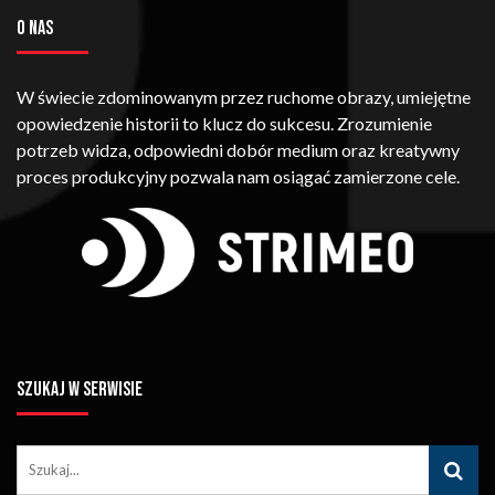
O NAS
W świecie zdominowanym przez ruchome obrazy, umiejętne
opowiedzenie historii to klucz do sukcesu. Zrozumienie
potrzeb widza, odpowiedni dobór medium oraz kreatywny
proces produkcyjny pozwala nam osiągać zamierzone cele.
SZUKAJ W SERWISIE