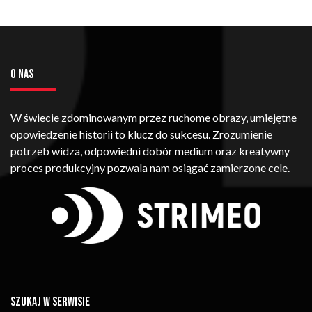
O NAS
W świecie zdominowanym przez ruchome obrazy, umiejętne
opowiedzenie historii to klucz do sukcesu. Zrozumienie
potrzeb widza, odpowiedni dobór medium oraz kreatywny
proces produkcyjny pozwala nam osiągać zamierzone cele.
SZUKAJ W SERWISIE