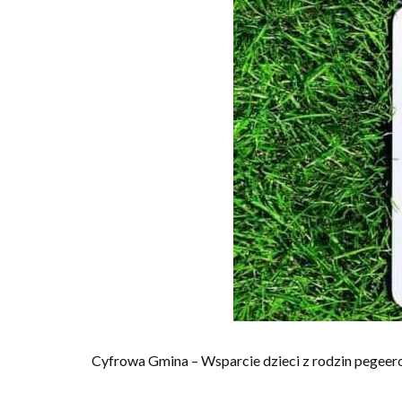
Cyfrowa Gmina – Wsparcie dzieci z rodzin pegee