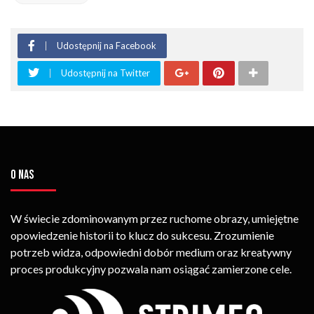
Udostępnij na Facebook
Udostępnij na Twitter
O NAS
W świecie zdominowanym przez ruchome obrazy, umiejętne
opowiedzenie historii to klucz do sukcesu. Zrozumienie
potrzeb widza, odpowiedni dobór medium oraz kreatywny
proces produkcyjny pozwala nam osiągać zamierzone cele.