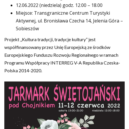
12.06.2022 (niedziela) godz. 12.00 – 18.00
Miejsce: Transgraniczne Centrum Turystyki
Aktywnej, ul. Bronisława Czecha 14, Jelenia Góra –
Sobieszów
Projekt „Kultura tradycji, tradycje kultury” jest
współfinansowany przez Unię Europejską ze środków
Europejskiego Funduszu Rozwoju Regionalnego w ramach
Programu Współpracy INTERREG V-A Republika Czeska-
Polska 2014-2020.