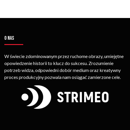
O NAS
W świecie zdominowanym przez ruchome obrazy, umiejętne
opowiedzenie historii to klucz do sukcesu. Zrozumienie
potrzeb widza, odpowiedni dobór medium oraz kreatywny
proces produkcyjny pozwala nam osiągać zamierzone cele.