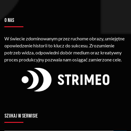
O NAS
W świecie zdominowanym przez ruchome obrazy, umiejętne
opowiedzenie historii to klucz do sukcesu. Zrozumienie
potrzeb widza, odpowiedni dobór medium oraz kreatywny
proces produkcyjny pozwala nam osiągać zamierzone cele.
SZUKAJ W SERWISIE