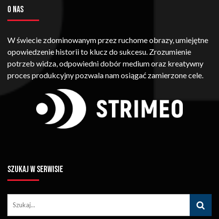
O NAS
W świecie zdominowanym przez ruchome obrazy, umiejętne
opowiedzenie historii to klucz do sukcesu. Zrozumienie
potrzeb widza, odpowiedni dobór medium oraz kreatywny
proces produkcyjny pozwala nam osiągać zamierzone cele.
SZUKAJ W SERWISIE