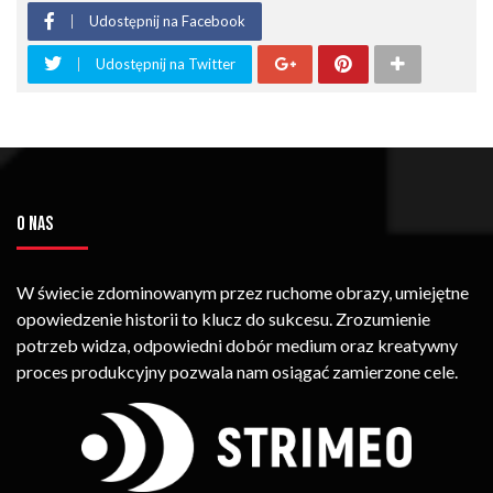
Udostępnij na Facebook
Udostępnij na Twitter
O NAS
W świecie zdominowanym przez ruchome obrazy, umiejętne
opowiedzenie historii to klucz do sukcesu. Zrozumienie
potrzeb widza, odpowiedni dobór medium oraz kreatywny
proces produkcyjny pozwala nam osiągać zamierzone cele.