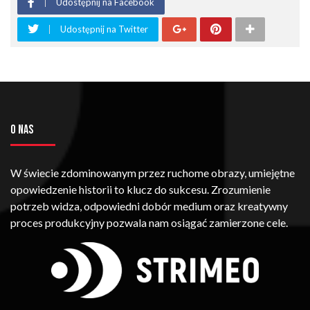
Udostępnij na Facebook
Udostępnij na Twitter
O NAS
W świecie zdominowanym przez ruchome obrazy, umiejętne
opowiedzenie historii to klucz do sukcesu. Zrozumienie
potrzeb widza, odpowiedni dobór medium oraz kreatywny
proces produkcyjny pozwala nam osiągać zamierzone cele.