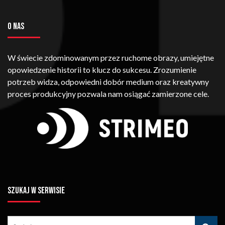
O NAS
W świecie zdominowanym przez ruchome obrazy, umiejętne
opowiedzenie historii to klucz do sukcesu. Zrozumienie
potrzeb widza, odpowiedni dobór medium oraz kreatywny
proces produkcyjny pozwala nam osiągać zamierzone cele.
SZUKAJ W SERWISIE