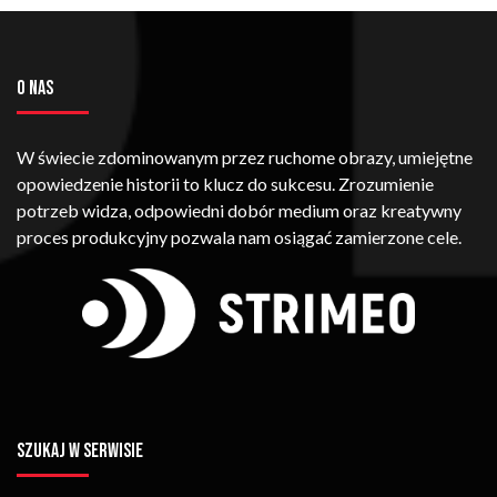
O NAS
W świecie zdominowanym przez ruchome obrazy, umiejętne
opowiedzenie historii to klucz do sukcesu. Zrozumienie
potrzeb widza, odpowiedni dobór medium oraz kreatywny
proces produkcyjny pozwala nam osiągać zamierzone cele.
SZUKAJ W SERWISIE