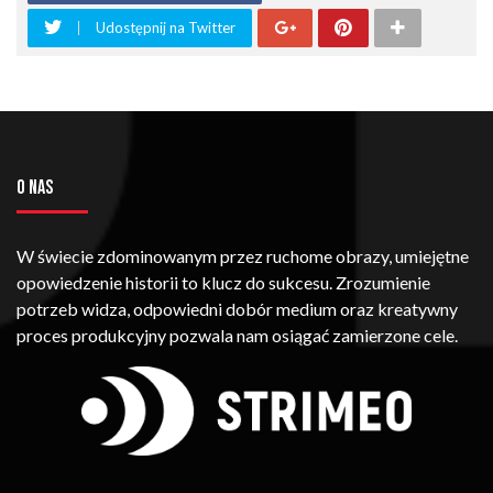
Udostępnij na Twitter
O NAS
W świecie zdominowanym przez ruchome obrazy, umiejętne
opowiedzenie historii to klucz do sukcesu. Zrozumienie
potrzeb widza, odpowiedni dobór medium oraz kreatywny
proces produkcyjny pozwala nam osiągać zamierzone cele.