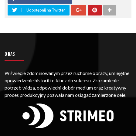
Udostępnij na Twitter
O NAS
W świecie zdominowanym przez ruchome obrazy, umiejętne
opowiedzenie historii to klucz do sukcesu. Zrozumienie
potrzeb widza, odpowiedni dobór medium oraz kreatywny
proces produkcyjny pozwala nam osiągać zamierzone cele.