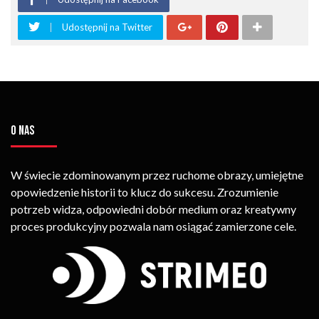
Udostępnij na Twitter
O NAS
W świecie zdominowanym przez ruchome obrazy, umiejętne
opowiedzenie historii to klucz do sukcesu. Zrozumienie
potrzeb widza, odpowiedni dobór medium oraz kreatywny
proces produkcyjny pozwala nam osiągać zamierzone cele.