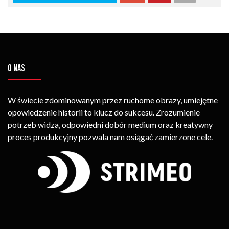
O NAS
W świecie zdominowanym przez ruchome obrazy, umiejętne
opowiedzenie historii to klucz do sukcesu. Zrozumienie
potrzeb widza, odpowiedni dobór medium oraz kreatywny
proces produkcyjny pozwala nam osiągać zamierzone cele.