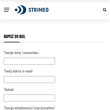
NAPISZ DO NAS.
Twoje imię i nazwisko
Twój adres e-mail
Temat
Twoja wiadomości (opcjonalne)