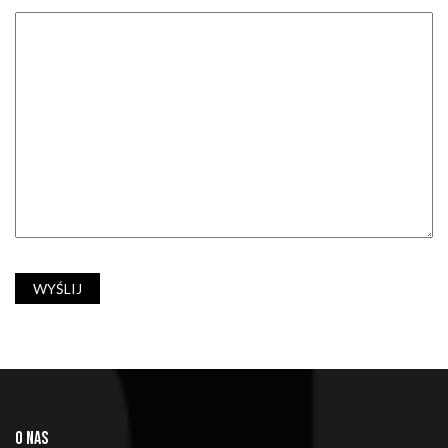
O NAS