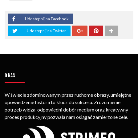
Udostępnij na Facebook
Udostępnij na Twitter
O NAS
W świecie zdominowanym przez ruchome obrazy, umiejętne
opowiedzenie historii to klucz do sukcesu. Zrozumienie
potrzeb widza, odpowiedni dobór medium oraz kreatywny
proces produkcyjny pozwala nam osiągać zamierzone cele.