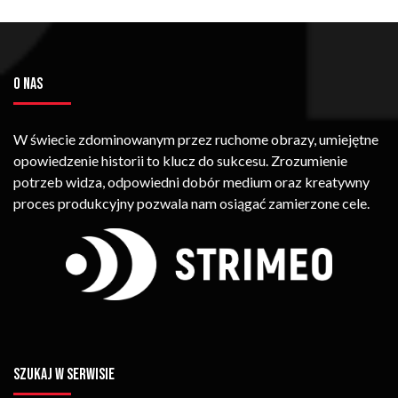
O NAS
W świecie zdominowanym przez ruchome obrazy, umiejętne
opowiedzenie historii to klucz do sukcesu. Zrozumienie
potrzeb widza, odpowiedni dobór medium oraz kreatywny
proces produkcyjny pozwala nam osiągać zamierzone cele.
SZUKAJ W SERWISIE