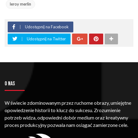
leroy merlin
Udostępnij na Facebook
Udostępnij na Twitter
O NAS
W świecie zdominowanym przez ruchome obrazy, umiejętne
opowiedzenie historii to klucz do sukcesu. Zrozumienie
potrzeb widza, odpowiedni dobór medium oraz kreatywny
proces produkcyjny pozwala nam osiągać zamierzone cele.