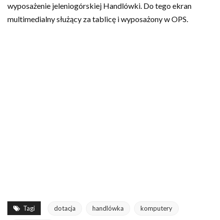
wyposażenie jeleniogórskiej Handlówki. Do tego ekran
multimedialny służący za tablicę i wyposażony w OPS.
Tagi
dotacja
handlówka
komputery