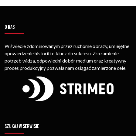
O NAS
W świecie zdominowanym przez ruchome obrazy, umiejętne
opowiedzenie historii to klucz do sukcesu. Zrozumienie
potrzeb widza, odpowiedni dobór medium oraz kreatywny
proces produkcyjny pozwala nam osiągać zamierzone cele.
SZUKAJ W SERWISIE