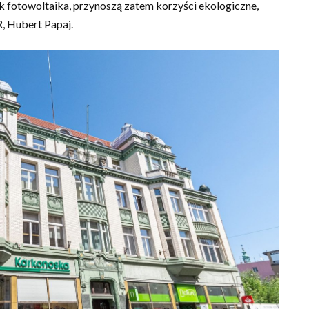
 jak fotowoltaika, przynoszą zatem korzyści ekologiczne,
, Hubert Papaj.