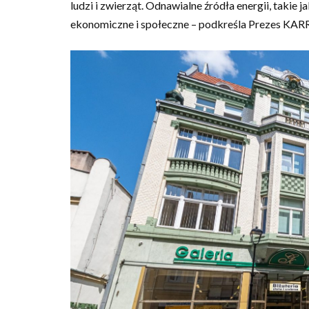
ludzi i zwierząt. Odnawialne źródła energii, takie
ekonomiczne i społeczne – podkreśla Prezes KARR