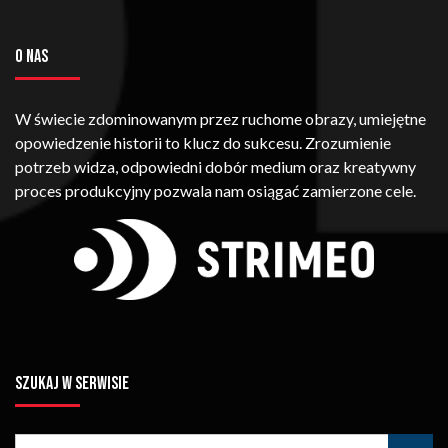
O NAS
W świecie zdominowanym przez ruchome obrazy, umiejętne
opowiedzenie historii to klucz do sukcesu. Zrozumienie
potrzeb widza, odpowiedni dobór medium oraz kreatywny
proces produkcyjny pozwala nam osiągać zamierzone cele.
SZUKAJ W SERWISIE