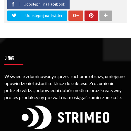
Udostępnij na Facebook
Udostępnij na Twitter
O NAS
W świecie zdominowanym przez ruchome obrazy, umiejętne
opowiedzenie historii to klucz do sukcesu. Zrozumienie
potrzeb widza, odpowiedni dobór medium oraz kreatywny
proces produkcyjny pozwala nam osiągać zamierzone cele.