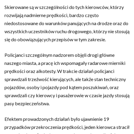
Skierowane są w szczególności do tych kierowców, którzy
rozwijają nadmierne prędkości, bardzo często
niedostosowane do warunków panujących na drodze oraz do
wszystkich uczestników ruchu drogowego, którzy nie stosują
się do obowiązujących przepisów w tym zakresie.
Policjanci szczególnym nadzorem objęli drogi główne
naszego miasta, a pracę ich wspomagały radarowe mierniki
prędkości oraz alkotesty. W trakcie działań policjanci
sprawdzali trzeźwość kierujących, ale także stan techniczny
pojazdów, osoby i pojazdy pod kątem poszukiwań, oraz
sprawdzali czy kierowcy i pasażerowie w czasie jazdy stosują
pasy bezpieczeństwa.
Efektem prowadzonych działań było ujawnienie 19
przypadków przekroczenia prędkości, jeden kierowca stracił