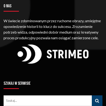
O NAS
W świecie zdominowanym przez ruchome obrazy, umiejętne
opowiedzenie historii to klucz do sukcesu. Zrozumienie
potrzeb widza, odpowiedni dobór medium oraz kreatywny
proces produkcyjny pozwala nam osiągać zamierzone cele.
SZUKAJ W SERWISIE