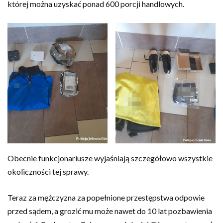
której można uzyskać ponad 600 porcji handlowych.
Obecnie funkcjonariusze wyjaśniają szczegółowo wszystkie
okoliczności tej sprawy.
Teraz za mężczyzna za popełnione przestępstwa odpowie
przed sądem, a grozić mu może nawet do 10 lat pozbawienia