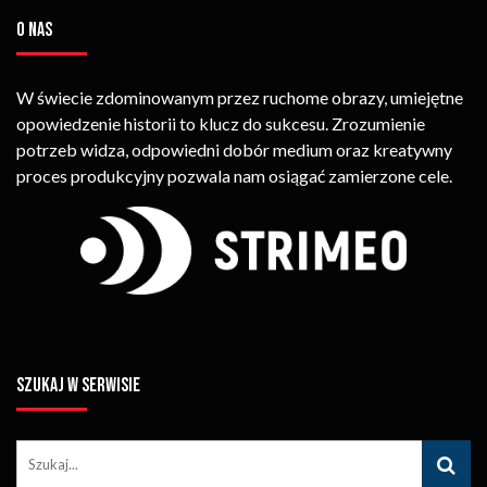
O NAS
W świecie zdominowanym przez ruchome obrazy, umiejętne
opowiedzenie historii to klucz do sukcesu. Zrozumienie
potrzeb widza, odpowiedni dobór medium oraz kreatywny
proces produkcyjny pozwala nam osiągać zamierzone cele.
SZUKAJ W SERWISIE