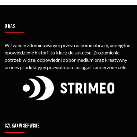
O NAS
W świecie zdominowanym przez ruchome obrazy, umiejętne
opowiedzenie historii to klucz do sukcesu. Zrozumienie
potrzeb widza, odpowiedni dobór medium oraz kreatywny
proces produkcyjny pozwala nam osiągać zamierzone cele.
SZUKAJ W SERWISIE