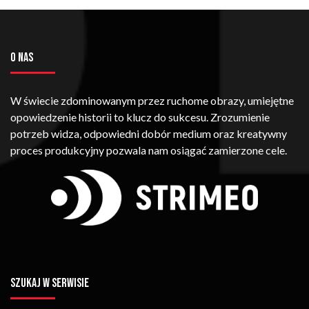
O NAS
W świecie zdominowanym przez ruchome obrazy, umiejętne
opowiedzenie historii to klucz do sukcesu. Zrozumienie
potrzeb widza, odpowiedni dobór medium oraz kreatywny
proces produkcyjny pozwala nam osiągać zamierzone cele.
SZUKAJ W SERWISIE