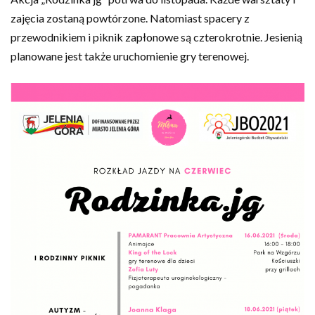
zajęcia zostaną powtórzone. Natomiast spacery z
przewodnikiem i piknik zapłonowe są czterokrotnie. Jesienią
planowane jest także uruchomienie gry terenowej.