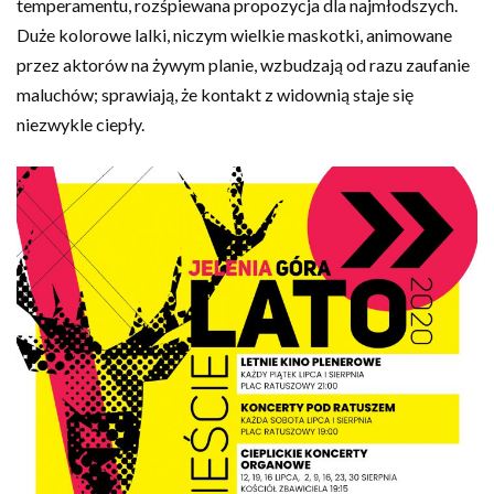
temperamentu, rozśpiewana propozycja dla najmłodszych.
Duże kolorowe lalki, niczym wielkie maskotki, animowane
przez aktorów na żywym planie, wzbudzają od razu zaufanie
maluchów; sprawiają, że kontakt z widownią staje się
niezwykle ciepły.