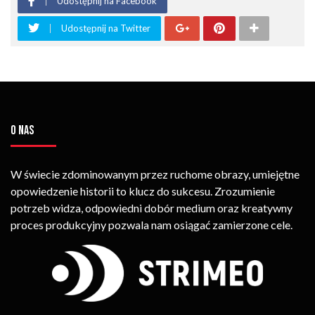
Udostępnij na Facebook
Udostępnij na Twitter
O NAS
W świecie zdominowanym przez ruchome obrazy, umiejętne
opowiedzenie historii to klucz do sukcesu. Zrozumienie
potrzeb widza, odpowiedni dobór medium oraz kreatywny
proces produkcyjny pozwala nam osiągać zamierzone cele.