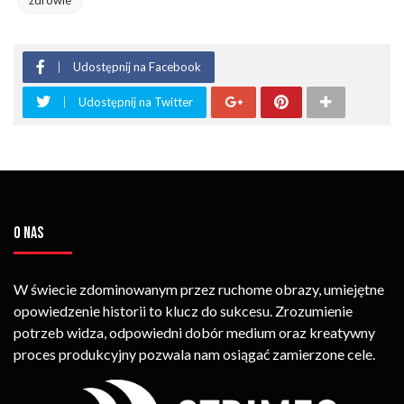
zdrowie
Udostępnij na Facebook
Udostępnij na Twitter
O NAS
W świecie zdominowanym przez ruchome obrazy, umiejętne
opowiedzenie historii to klucz do sukcesu. Zrozumienie
potrzeb widza, odpowiedni dobór medium oraz kreatywny
proces produkcyjny pozwala nam osiągać zamierzone cele.