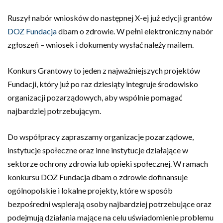
Ruszył nabór wniosków do następnej X-ej już edycji grantów
DOZ Fundacja
dbam o zdrowie. W pełni elektroniczny nabór
zgłoszeń – wniosek i dokumenty wysłać należy mailem.
Konkurs Grantowy to jeden z najważniejszych projektów
Fundacji, który już po raz dziesiąty integruje środowisko
organizacji pozarządowych, aby wspólnie pomagać
najbardziej potrzebującym.
Do współpracy zapraszamy organizacje pozarządowe,
instytucje społeczne oraz inne instytucje działające w
sektorze ochrony zdrowia lub opieki społecznej. W ramach
konkursu DOZ Fundacja dbam o zdrowie dofinansuje
ogólnopolskie i lokalne projekty, które w sposób
bezpośredni wspierają osoby najbardziej potrzebujące oraz
podejmują działania mające na celu uświadomienie problemu