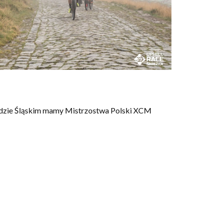
Bardzie Śląskim mamy Mistrzostwa Polski XCM