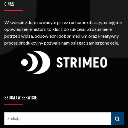
O NAS
W świecie zdominowanym przez ruchome obrazy, umiejętne
opowiedzenie historii to klucz do sukcesu. Zrozumienie
potrzeb widza, odpowiedni dobór medium oraz kreatywny
proces produkcyjny pozwala nam osiągać zamierzone cele.
SZUKAJ W SERWISIE