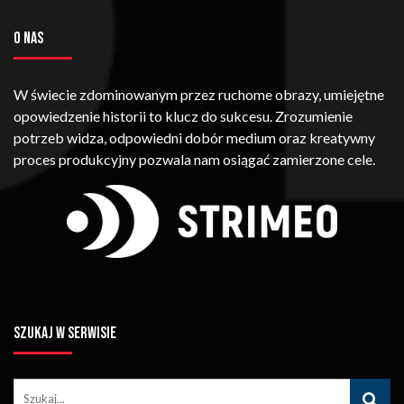
O NAS
W świecie zdominowanym przez ruchome obrazy, umiejętne
opowiedzenie historii to klucz do sukcesu. Zrozumienie
potrzeb widza, odpowiedni dobór medium oraz kreatywny
proces produkcyjny pozwala nam osiągać zamierzone cele.
SZUKAJ W SERWISIE