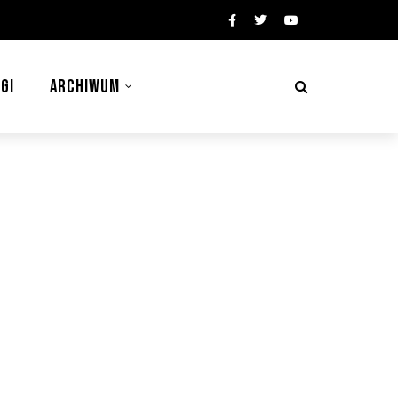
GI
ARCHIWUM