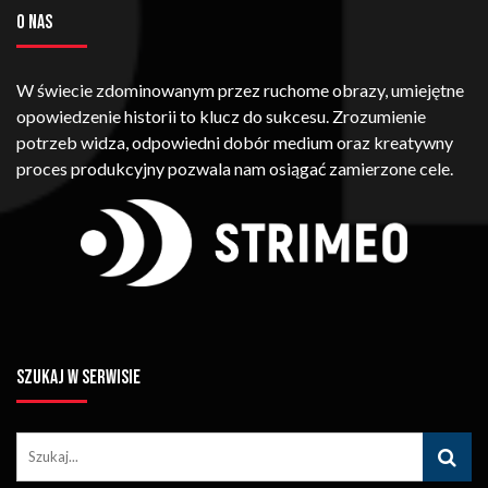
O NAS
W świecie zdominowanym przez ruchome obrazy, umiejętne
opowiedzenie historii to klucz do sukcesu. Zrozumienie
potrzeb widza, odpowiedni dobór medium oraz kreatywny
proces produkcyjny pozwala nam osiągać zamierzone cele.
SZUKAJ W SERWISIE